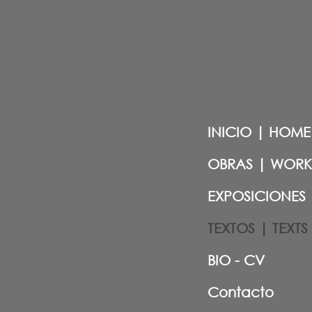
INICIO | HOME
OBRAS | WORK
EXPOSICIONES 
TEXTOS | TEXTS
BIO - CV
Contacto