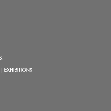
S
| EXHIBITIONS